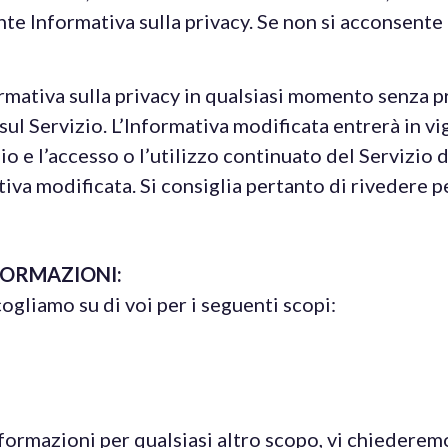
te Informativa sulla privacy. Se non si acconsente 
rmativa sulla privacy in qualsiasi momento senza 
 sul Servizio. L’Informativa modificata entrerà in 
io e l’accesso o l’utilizzo continuato del Servizio 
tiva modificata. Si consiglia pertanto di rivedere
FORMAZIONI:
gliamo su di voi per i seguenti scopi:
formazioni per qualsiasi altro scopo, vi chiederem