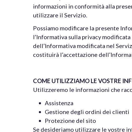
informazioni in conformità alla presen
utilizzare il Servizio.
Possiamo modificare la presente Info
l’Informativa sulla privacy modificata
dell’Informativa modificata nel Serviz
costituirà l’accettazione dell’Informa
COME UTILIZZIAMO LE VOSTRE IN
Utilizzeremo le informazioni che racco
Assistenza
Gestione degli ordini dei clienti
Protezione del sito
Se desideriamo utilizzare le vostre in