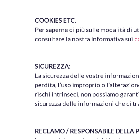
COOKIES ETC.
Per saperne di più sulle modalità di u
consultare la nostra Informativa sui
c
SICUREZZA:
La sicurezza delle vostre informazion
perdita, l’uso improprio o l’alterazion
rischi intrinseci, non possiamo garant
sicurezza delle informazioni che ci tr
RECLAMO / RESPONSABILE DELLA P